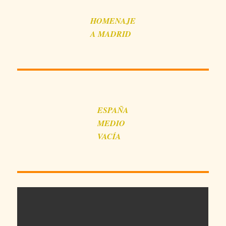
HOMENAJE
A MADRID
ESPAÑA
MEDIO
VACÍA