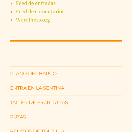
Feed de entradas
Feed de comentarios
WordPress.org
PLANO DEL BARCO
ENTRA EN LA SENTINA…
TALLER DE ESCRITURAS
RUTAS
RELATOS DE TOLDILLA