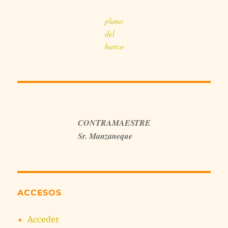
plano
del
barco
CONTRAMAESTRE
Sr. Manzaneque
ACCESOS
Acceder