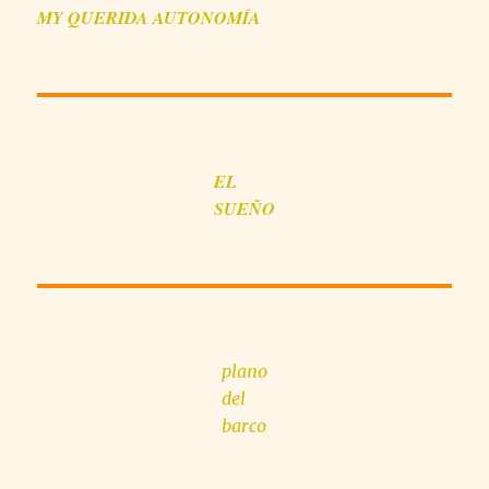
MY QUERIDA AUTONOMÍA
EL
SUEÑO
plano
del
barco