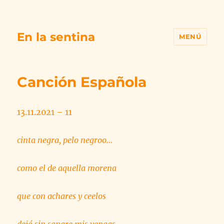
En la sentina
MENÚ
Canción Española
13.11.2021 – 11
cinta negra, pelo negroo…
como el de aquella morena
que con achares y ceelos