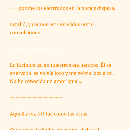
–– ponme los electrodos en la nuca y dispara.
Estalló, y caímos estremecidos entre
convulsiones.
—————————-
Lo hicimos así en nuestros encuentros. Él se
enervaba, se volvía loco y me volvía loca a mí.
No he conocido un amor igual…
—————————-
Aquella vez NO fue como las otras.