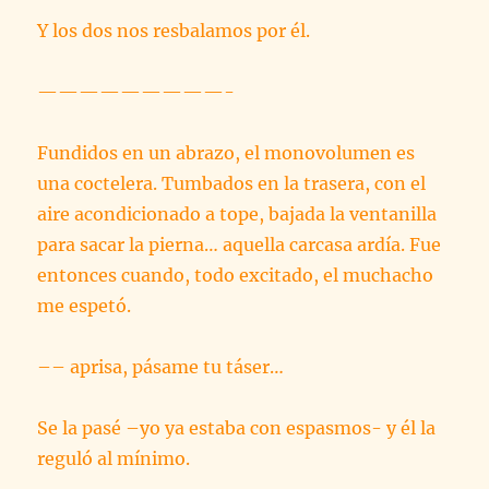
Y los dos nos resbalamos por él.
—————————-
Fundidos en un abrazo, el monovolumen es
una coctelera. Tumbados en la trasera, con el
aire acondicionado a tope, bajada la ventanilla
para sacar la pierna… aquella carcasa ardía. Fue
entonces cuando, todo excitado, el muchacho
me espetó.
–– aprisa, pásame tu táser…
Se la pasé –yo ya estaba con espasmos- y él la
reguló al mínimo.