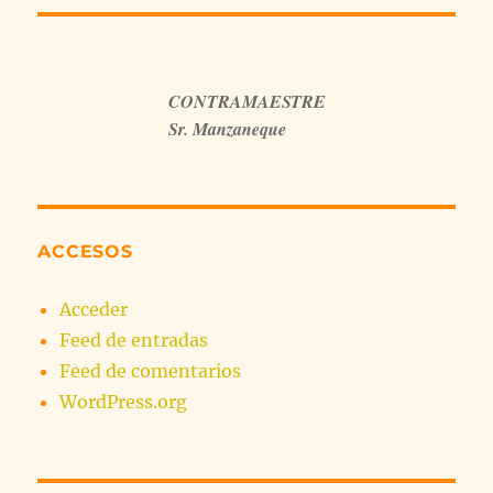
CONTRAMAESTRE
Sr. Manzaneque
ACCESOS
Acceder
Feed de entradas
Feed de comentarios
WordPress.org