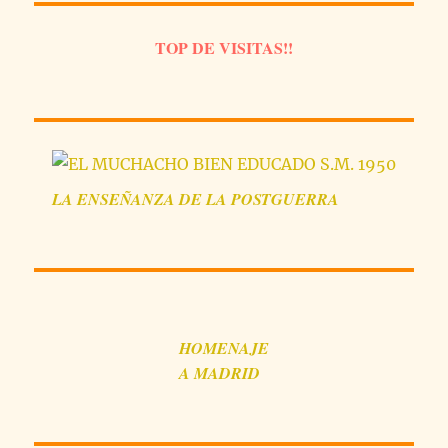
TOP DE VISITAS!!
LA
ENSEÑANZA
DE LA POSTGUERRA
HOMENAJE
A MADRID