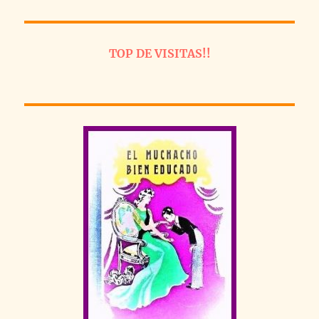
TOP DE VISITAS!!