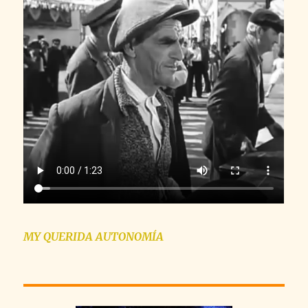
MY QUERIDA AUTONOMÍA