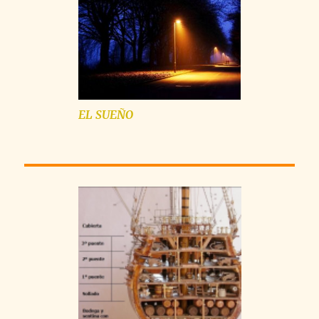
EL SUEÑO