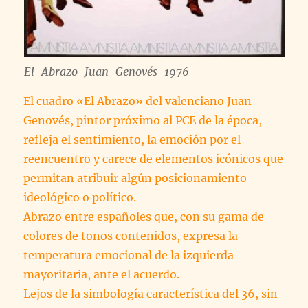
El-Abrazo-Juan-Genovés-1976
El cuadro «El Abrazo» del valenciano Juan
Genovés, pintor próximo al PCE de la época,
refleja el sentimiento, la emoción por el
reencuentro y carece de elementos icónicos que
permitan atribuir algún posicionamiento
ideológico o político.
Abrazo entre españoles que, con su gama de
colores de tonos contenidos, expresa la
temperatura emocional de la izquierda
mayoritaria, ante el acuerdo.
Lejos de la simbología característica del 36, sin