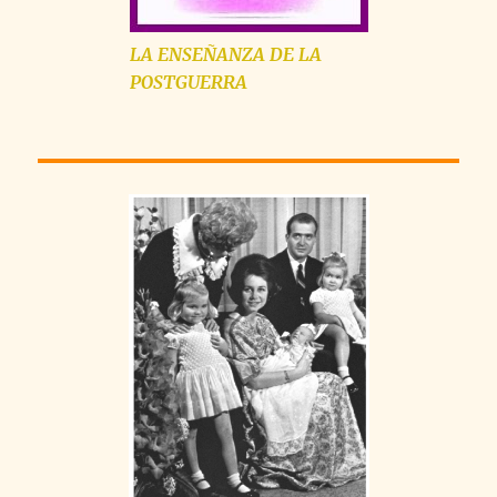
LA
ENSEÑANZA
DE LA
POSTGUERRA