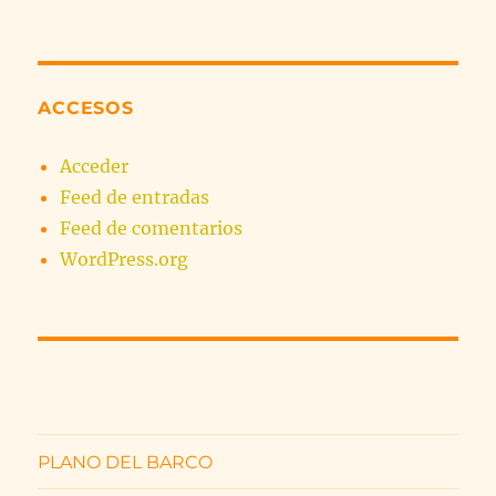
ACCESOS
Acceder
Feed de entradas
Feed de comentarios
WordPress.org
PLANO DEL BARCO