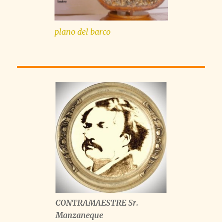
plano del barco
CONTRAMAESTRE Sr.
Manzaneque