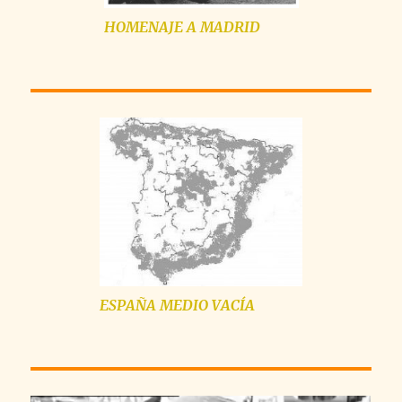
HOMENAJE A MADRID
ESPAÑA MEDIO VACÍA