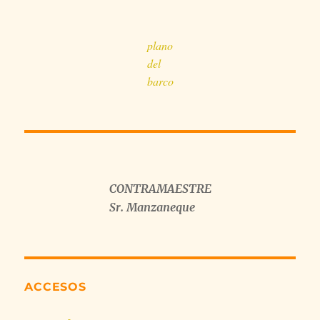
plano
del
barco
CONTRAMAESTRE
Sr. Manzaneque
ACCESOS