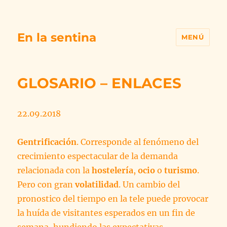
En la sentina
MENÚ
GLOSARIO – ENLACES
22.09.2018
Gentrificación
. Corresponde al fenómeno del
crecimiento espectacular de la demanda
relacionada con la
hostelería
,
ocio
o
turismo
.
Pero con gran
volatilidad
. Un cambio del
pronostico del tiempo en la tele puede provocar
la huída de visitantes esperados en un fin de