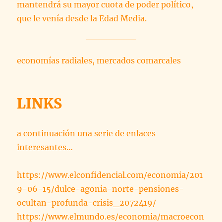
mantendrá su mayor cuota de poder político,
que le venía desde la Edad Media.
economías radiales, mercados comarcales
LINKS
a continuación una serie de enlaces
interesantes…
https://www.elconfidencial.com/economia/201
9-06-15/dulce-agonia-norte-pensiones-
ocultan-profunda-crisis_2072419/
https://www.elmundo.es/economia/macroecon