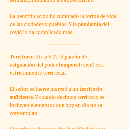
semana, hundiendo las expectativas.
La gentrificación ha cambiado la forma de vida
de las ciudades y pueblos. Y la
pandemia
del
covid lo ha complicado más.
Territorio
. En la E.M. el
patrón de
asignación
del poder
temporal
(civil) era
estrictamente territorial.
El señor es fuerte merced a un
territorio
suficiente
. Y cuando decimos territorio se
incluyen elementos que hoy en día no se
contemplan.