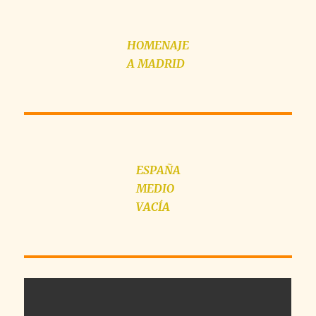
HOMENAJE
A MADRID
ESPAÑA
MEDIO
VACÍA