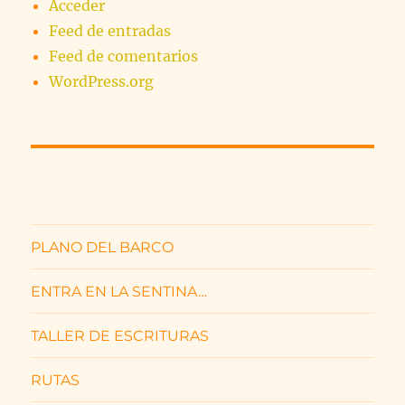
Acceder
Feed de entradas
Feed de comentarios
WordPress.org
PLANO DEL BARCO
ENTRA EN LA SENTINA…
TALLER DE ESCRITURAS
RUTAS