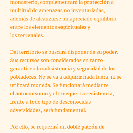
monasterio, complementará la
protección
a
multitud de amenazas no inventariadas,
además de alcanzarse un apreciado equilibrio
entre los elementos
espirituales
y
los
terrenales
.
Del territorio se buscará disponer de su
poder
.
Sus recursos son considerados en tanto
garanticen la
subsistencia
y
seguridad
de los
pobladores. No se va a adquirir nada fuera, ni se
utilizará moneda. Se funcionará mediante
el
autoconsumo
y el
trueque
. La
resistencia
,
frente a todo tipo de desconocidas
adversidades, será fundamental.
Por ello, se requerirá un
doble patrón de