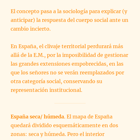
El concepto pasa a la sociología para explicar (y
anticipar) la respuesta del cuerpo social ante un
cambio incierto.
En España, el clivaje territorial perdurará más
allá de la E.M., por la imposibilidad de gestionar
las grandes extensiones empobrecidas, en las
que los señores no se verán reemplazados por
otra categoría social, conservando su
representación institucional.
España seca/ húmeda
. El mapa de España
quedará dividido esquemáticamente en dos
zonas: seca y húmeda. Pero el interior