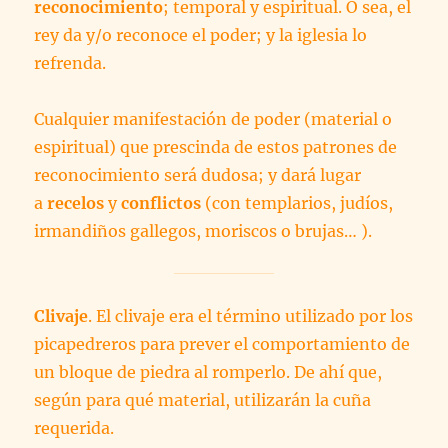
reconocimiento
; temporal y espiritual. O sea, el
rey da y/o reconoce el poder; y la iglesia lo
refrenda.
Cualquier manifestación de poder (material o
espiritual) que prescinda de estos patrones de
reconocimiento será dudosa; y dará lugar
a
recelos
y
conflictos
(con templarios, judíos,
irmandiños gallegos, moriscos o brujas… ).
Clivaje
. El clivaje era el término utilizado por los
picapedreros para prever el comportamiento de
un bloque de piedra al romperlo. De ahí que,
según para qué material, utilizarán la cuña
requerida.