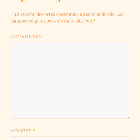
Tu dirección de correo electrónico no será publicada.
Los
campos obligatorios están marcados con
*
COMENTARIO
*
NOMBRE
*