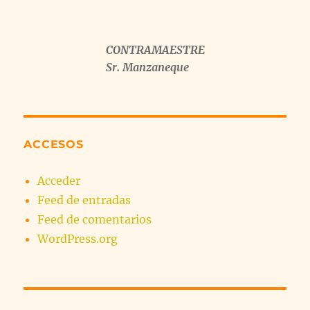
CONTRAMAESTRE
Sr. Manzaneque
ACCESOS
Acceder
Feed de entradas
Feed de comentarios
WordPress.org