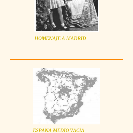
HOMENAJE A MADRID
ESPAÑA MEDIO VACÍA