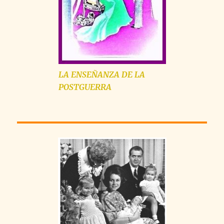
LA
ENSEÑANZA
DE LA
POSTGUERRA