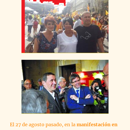
El 27 de agosto pasado, en la
manifestación en