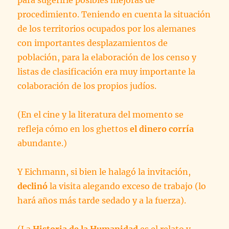
para sugerirle posibles mejoras de
procedimiento. Teniendo en cuenta la situación
de los territorios ocupados por los alemanes
con importantes desplazamientos de
población, para la elaboración de los censo y
listas de clasificación era muy importante la
colaboración de los propios judíos.
(En el cine y la literatura del momento se
refleja cómo en los ghettos
el dinero corría
abundante.)
Y Eichmann, si bien le halagó la invitación,
declinó
la visita alegando exceso de trabajo (lo
hará años más tarde sedado y a la fuerza).