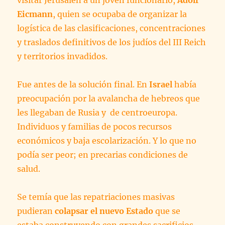
visitar Jerusalén a un joven funcionario,
Adolf
Eicmann
, quien se ocupaba de organizar la
logística de las clasificaciones, concentraciones
y traslados definitivos de los judíos del III Reich
y territorios invadidos.
Fue antes de la solución final. En
Israel
había
preocupación por la avalancha de hebreos que
les llegaban de Rusia y de centroeuropa.
Individuos y familias de pocos recursos
económicos y baja escolarización. Y lo que no
podía ser peor; en precarias condiciones de
salud.
Se temía que las repatriaciones masivas
pudieran
colapsar el nuevo Estado
que se