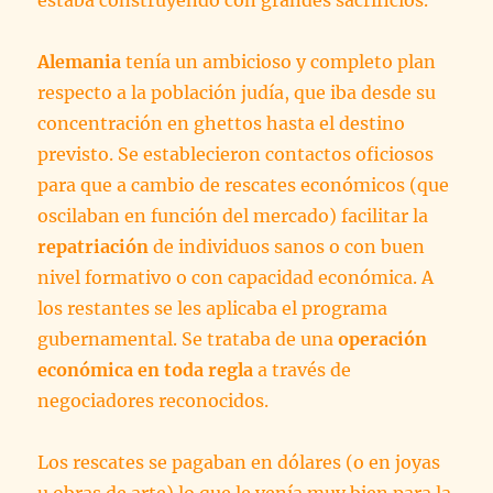
estaba construyendo con grandes sacrificios.
Alemania
tenía un ambicioso y completo plan
respecto a la población judía, que iba desde su
concentración en ghettos hasta el destino
previsto. Se establecieron contactos oficiosos
para que a cambio de rescates económicos (que
oscilaban en función del mercado) facilitar la
repatriación
de individuos sanos o con buen
nivel formativo o con capacidad económica. A
los restantes se les aplicaba el programa
gubernamental. Se trataba de una
operación
económica en toda regla
a través de
negociadores reconocidos.
Los rescates se pagaban en dólares (o en joyas