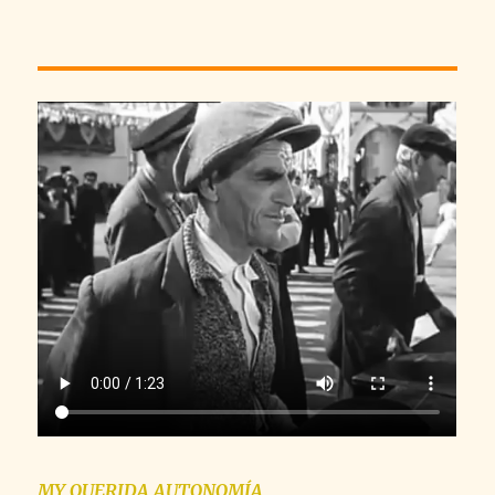
MY QUERIDA AUTONOMÍA