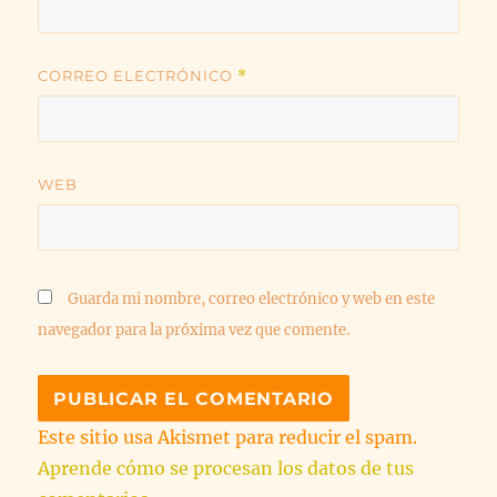
CORREO ELECTRÓNICO
*
WEB
Guarda mi nombre, correo electrónico y web en este
navegador para la próxima vez que comente.
Este sitio usa Akismet para reducir el spam.
Aprende cómo se procesan los datos de tus