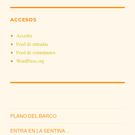
ACCESOS
Acceder
Feed de entradas
Feed de comentarios
WordPress.org
PLANO DEL BARCO
ENTRA EN LA SENTINA…