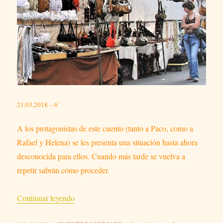
21.03.2018 – 6′
A los protagonistas de este cuento (tanto a Paco, como a
Rafael y Helena) se les presenta una situación hasta ahora
desconocida para ellos. Cuando más tarde se vuelva a
repetir sabrán cómo proceder.
«DE PAYOS Y GITANOS. CUENTO MOR
Continuar leyendo