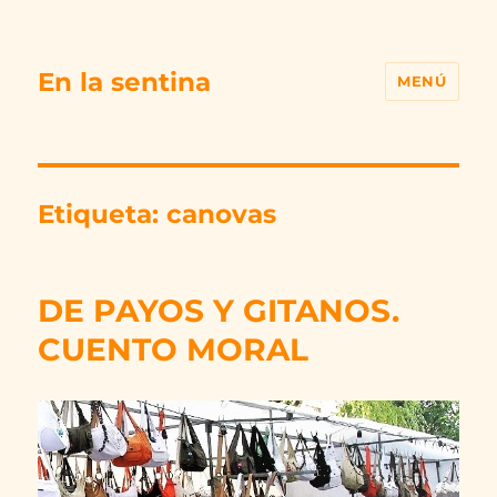
En la sentina
MENÚ
Etiqueta:
canovas
DE PAYOS Y GITANOS.
CUENTO MORAL