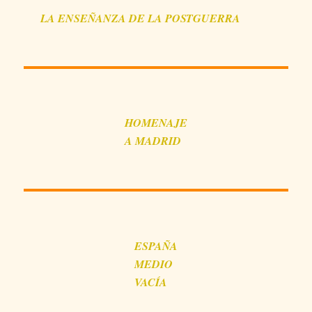
LA
ENSEÑANZA
DE LA POSTGUERRA
HOMENAJE
A MADRID
ESPAÑA
MEDIO
VACÍA