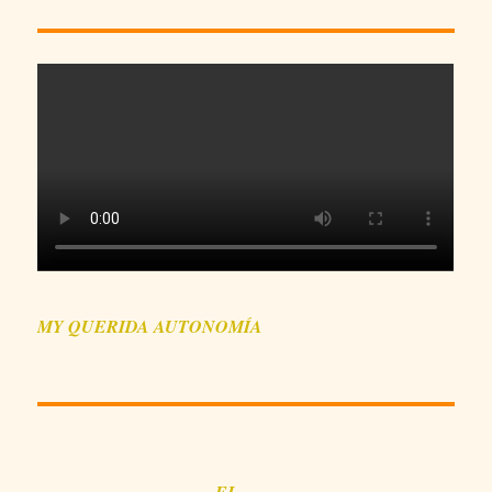
MY QUERIDA AUTONOMÍA
EL