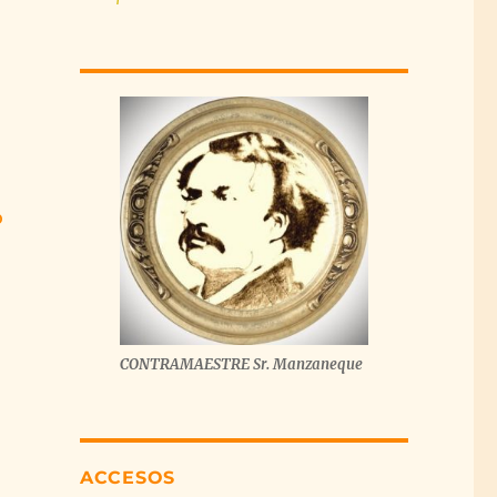
o
CONTRAMAESTRE Sr. Manzaneque
ACCESOS