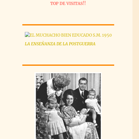
TOP DE VISITAS!!
LA
ENSEÑANZA
DE LA POSTGUERRA
)