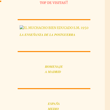
TOP DE VISITAS!!
LA
ENSEÑANZA
DE LA POSTGUERRA
HOMENAJE
A MADRID
ESPAÑA
MEDIO