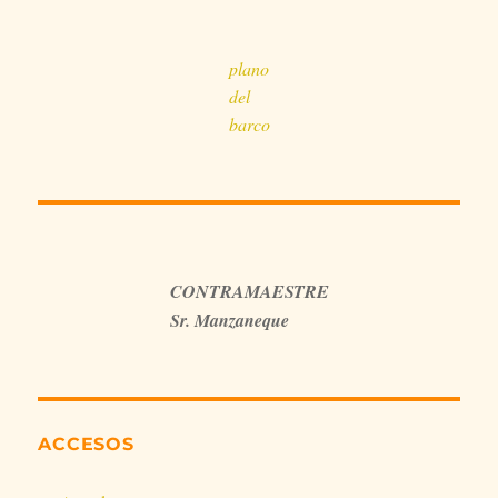
plano
del
barco
CONTRAMAESTRE
Sr. Manzaneque
ACCESOS