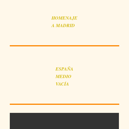
HOMENAJE
A MADRID
ESPAÑA
MEDIO
VACÍA