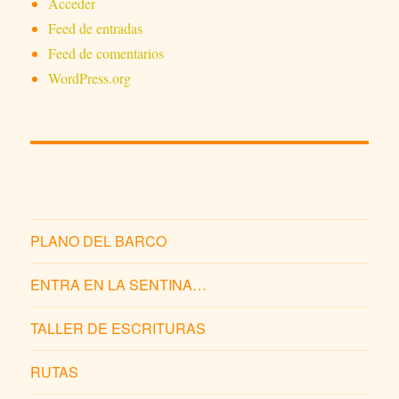
Acceder
Feed de entradas
Feed de comentarios
WordPress.org
PLANO DEL BARCO
ENTRA EN LA SENTINA…
TALLER DE ESCRITURAS
RUTAS