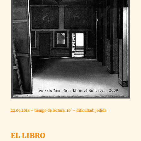
22.09.2018 – tiempo de lectura: 10′ – dificultad: jodida
EL LIBRO