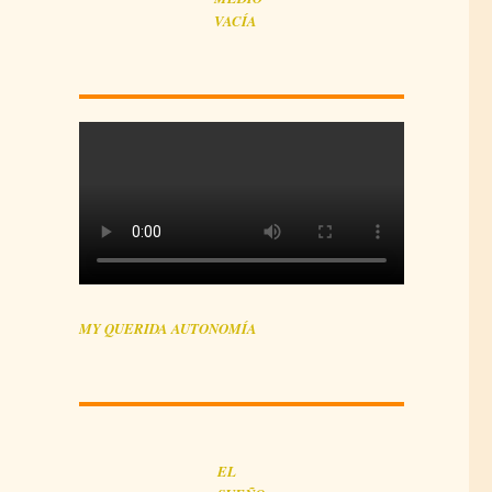
VACÍA
MY QUERIDA AUTONOMÍA
EL