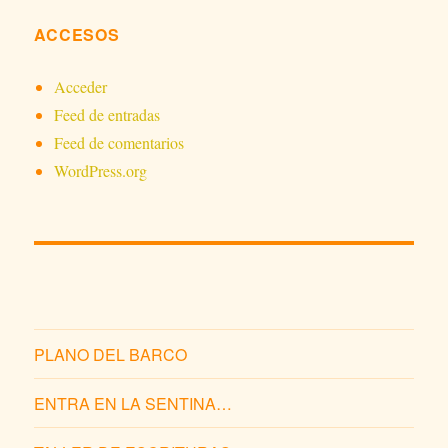
ACCESOS
Acceder
Feed de entradas
Feed de comentarios
WordPress.org
PLANO DEL BARCO
ENTRA EN LA SENTINA…