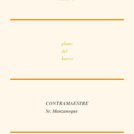
plano
del
barco
CONTRAMAESTRE
Sr. Manzaneque