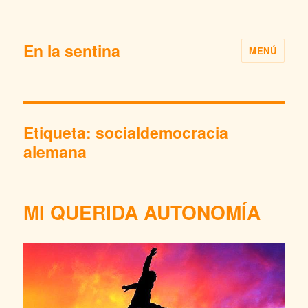
En la sentina
MENÚ
Etiqueta:
socialdemocracia
alemana
MI QUERIDA AUTONOMÍA