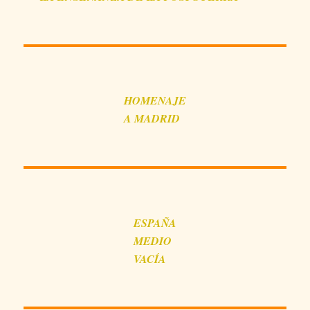
HOMENAJE
A MADRID
ESPAÑA
MEDIO
VACÍA