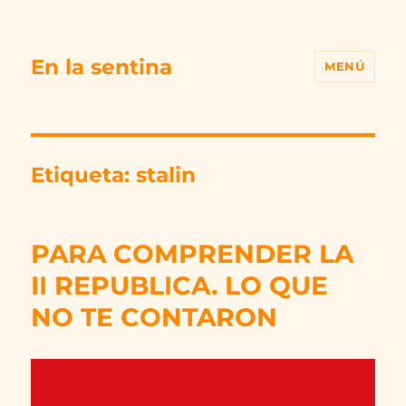
En la sentina
MENÚ
Etiqueta:
stalin
PARA COMPRENDER LA
II REPUBLICA. LO QUE
NO TE CONTARON