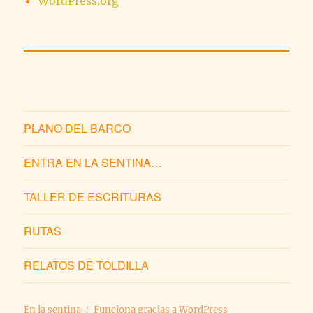
WordPress.org
PLANO DEL BARCO
ENTRA EN LA SENTINA…
TALLER DE ESCRITURAS
RUTAS
RELATOS DE TOLDILLA
En la sentina
Funciona gracias a WordPress