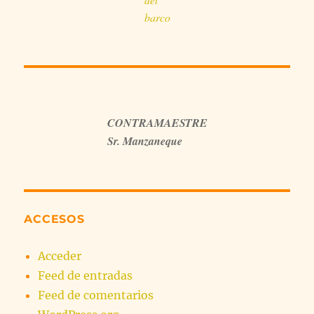
barco
CONTRAMAESTRE
Sr. Manzaneque
ACCESOS
Acceder
Feed de entradas
Feed de comentarios