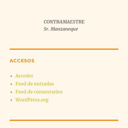
CONTRAMAESTRE
Sr. Manzaneque
ACCESOS
Acceder
Feed de entradas
Feed de comentarios
WordPress.org