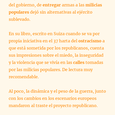
del gobierno, de
entregar
armas a las
milicias
populares
dejó sin alternativas al ejército
sublevado.
En su libro, escrito en Suiza cuando se va por
propia iniciativa en el 37 harta del
ostracismo
a
que está sometida por los republicanos, cuenta
sus impresiones sobre el miedo, la inseguridad
y la violencia que se vivía en las
calles
tomadas
por las milicias populares. De lectura muy
recomendable.
Al poco, la dinámica y el peso de la guerra, junto
con los cambios en los escenarios europeos
mandaron al traste el proyecto republicano.