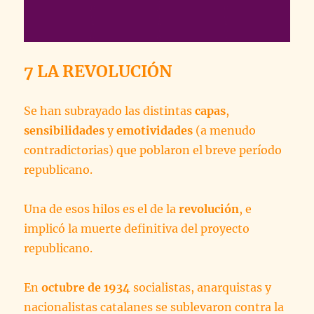
7 LA REVOLUCIÓN
Se han subrayado las distintas
capas
,
sensibilidades
y
emotividades
(a menudo
contradictorias) que poblaron el breve período
republicano.
Una de esos hilos es el de la
revolución
, e
implicó la muerte definitiva del proyecto
republicano.
En
octubre de 1934
socialistas, anarquistas y
nacionalistas catalanes se sublevaron contra la