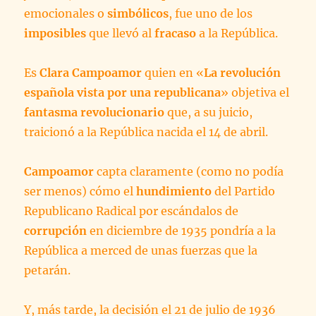
emocionales o
simbólicos
, fue uno de los
imposibles
que llevó al
fracaso
a la República.
Es
Clara Campoamor
quien en «
La revolución
española vista por una republicana
» objetiva el
fantasma revolucionario
que, a su juicio,
traicionó a la República nacida el 14 de abril.
Campoamor
capta claramente (como no podía
ser menos) cómo el
hundimiento
del Partido
Republicano Radical por escándalos de
corrupción
en diciembre de 1935 pondría a la
República a merced de unas fuerzas que la
petarán.
Y, más tarde, la decisión el 21 de julio de 1936