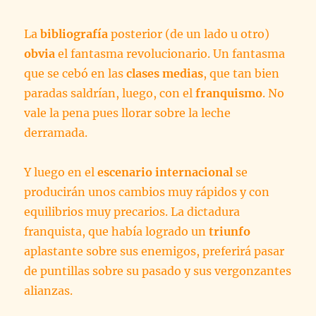
La
bibliografía
posterior (de un lado u otro)
obvia
el fantasma revolucionario. Un fantasma
que se cebó en las
clases medias
, que tan bien
paradas saldrían, luego, con el
franquismo
. No
vale la pena pues llorar sobre la leche
derramada.
Y luego en el
escenario
internacional
se
producirán unos cambios muy rápidos y con
equilibrios muy precarios. La dictadura
franquista, que había logrado un
triunfo
aplastante sobre sus enemigos, preferirá pasar
de puntillas sobre su pasado y sus vergonzantes
alianzas.