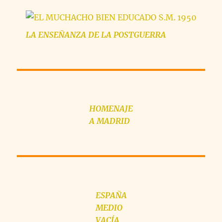
LA
ENSEÑANZA
DE LA POSTGUERRA
HOMENAJE
A MADRID
ESPAÑA
MEDIO
VACÍA