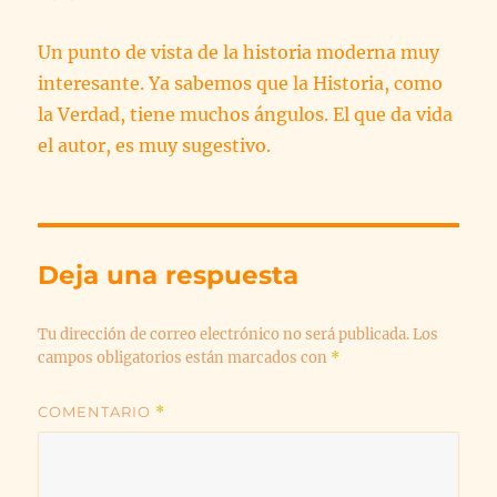
Un punto de vista de la historia moderna muy
interesante. Ya sabemos que la Historia, como
la Verdad, tiene muchos ángulos. El que da vida
el autor, es muy sugestivo.
Deja una respuesta
Tu dirección de correo electrónico no será publicada.
Los
campos obligatorios están marcados con
*
COMENTARIO
*