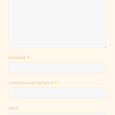
NOMBRE
*
CORREO ELECTRÓNICO
*
WEB