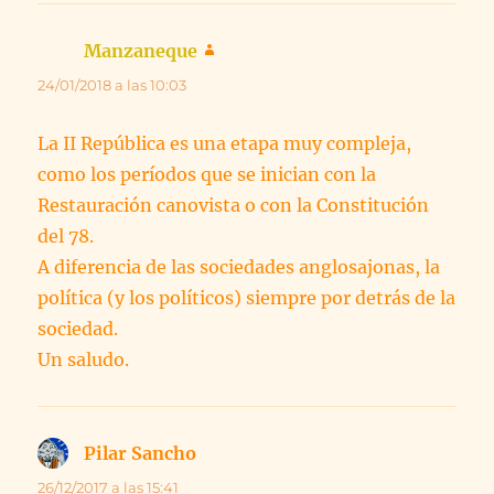
Manzaneque
dice:
24/01/2018 a las 10:03
La II República es una etapa muy compleja,
como los períodos que se inician con la
Restauración canovista o con la Constitución
del 78.
A diferencia de las sociedades anglosajonas, la
política (y los políticos) siempre por detrás de la
sociedad.
Un saludo.
Pilar Sancho
dice:
26/12/2017 a las 15:41